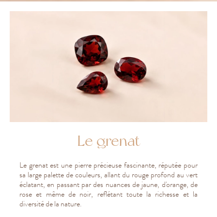
Le grenat
Le grenat est une pierre précieuse fascinante, réputée pour
sa large palette de couleurs, allant du rouge profond au vert
éclatant, en passant par des nuances de jaune, d'orange, de
rose et même de noir, reflétant toute la richesse et la
diversité de la nature.