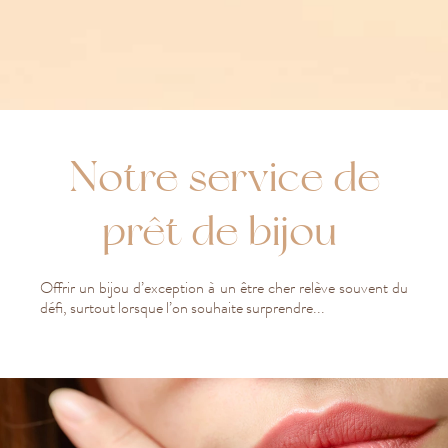
Notre service de
prêt de bijou
Offrir un bijou d’exception à un être cher relève souvent du
défi, surtout lorsque l’on souhaite surprendre...