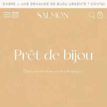
RE — UNE DEMANDE DE BIJOU URGENTE ? CONTACTEZ-NO
0
Prêt de bijou
Découvrez notre service de prêt de bijou !