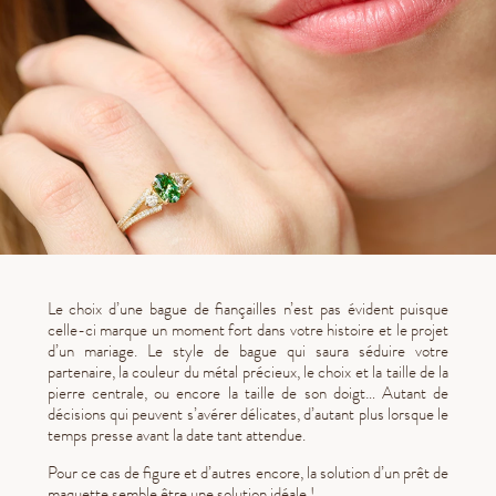
Le choix d’une bague de fiançailles n’est pas évident puisque
celle-ci marque un moment fort dans votre histoire et le projet
d’un mariage. Le style de bague qui saura séduire votre
partenaire, la couleur du métal précieux, le choix et la taille de la
pierre centrale, ou encore la taille de son doigt… Autant de
décisions qui peuvent s’avérer délicates, d’autant plus lorsque le
temps presse avant la date tant attendue.
Pour ce cas de figure et d’autres encore, la solution d’un prêt de
maquette semble être une solution idéale !