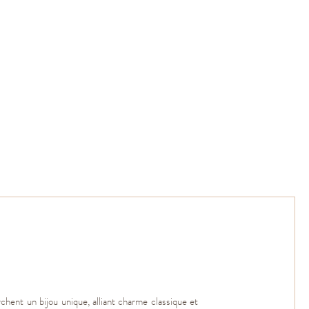
rchent un bijou unique, alliant charme classique et