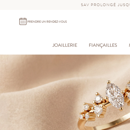
SAV PROLONGÉ JUSQU
PRENDRE UN RENDEZ-VOUS
JOAILLERIE
FIANÇAILLES