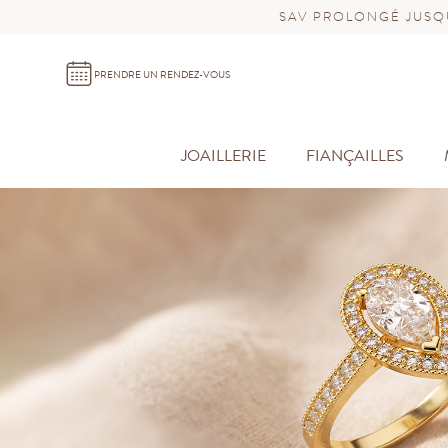
SAV PROLONGÉ JUSQU
PRENDRE UN RENDEZ-VOUS
JOAILLERIE
FIANÇAILLES