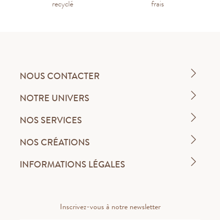
recyclé
frais
NOUS CONTACTER
NOTRE UNIVERS
NOS SERVICES
NOS CRÉATIONS
INFORMATIONS LÉGALES
Inscrivez-vous à notre newsletter