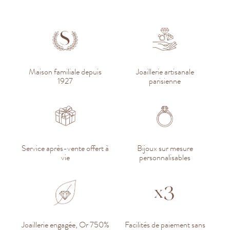
Maison familiale depuis
Joaillerie artisanale
1927
parisienne
Service après-vente offert à
Bijoux sur mesure
vie
personnalisables
Joaillerie engagée, Or 750%
Facilités de paiement sans