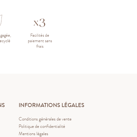
ngagée,
Facilités de
ecyclé
paiement sans
frais
NS
INFORMATIONS LÉGALES
Conditions générales de vente
Politique de confidentialité
Mentions légales