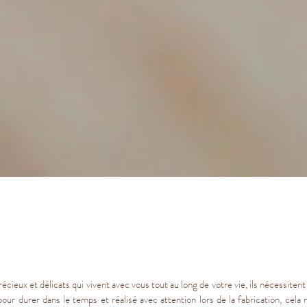
écieux et délicats qui vivent avec vous tout au long de votre vie, ils nécessitent 
pour durer dans le temps et réalisé avec attention lors de la fabrication, cela n