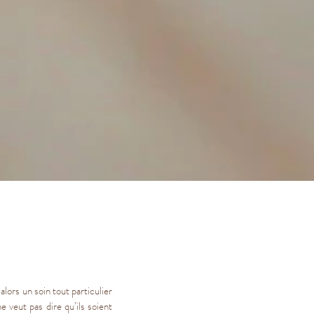
alors un soin tout particulier
e veut pas dire qu’ils soient