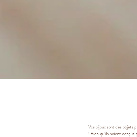
Vos bijoux sont des objets pr
! Bien qu’ils soient conçus 