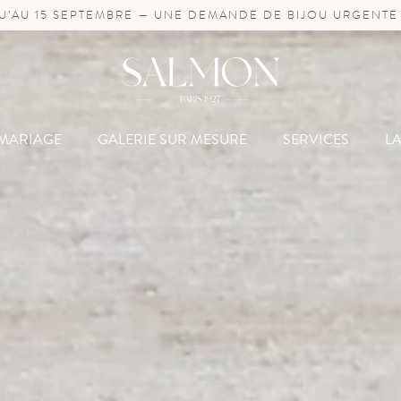
’AU 15 SEPTEMBRE — UNE DEMANDE DE BIJOU URGENTE
MARIAGE
GALERIE SUR MESURE
SERVICES
L