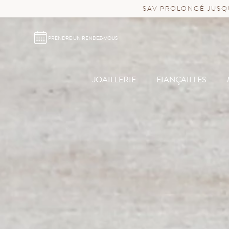
SAV PROLONGÉ JUSQU
PRENDRE UN RENDEZ-VOUS
JOAILLERIE
FIANÇAILLES