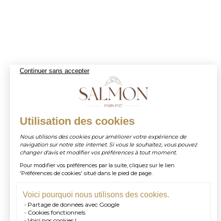
Continuer sans accepter
Utilisation des cookies
Nous utilisons des cookies pour améliorer votre expérience de
navigation sur notre site internet. Si vous le souhaitez, vous pouvez
changer d'avis et modifier vos préférences à tout moment.
Pour modifier vos préférences par la suite, cliquez sur le lien
'Préférences de cookies' situé dans le pied de page.
Voici pourquoi nous utilisons des cookies.
Partage de données avec Google
Cookies fonctionnels
Voici nos cookies !