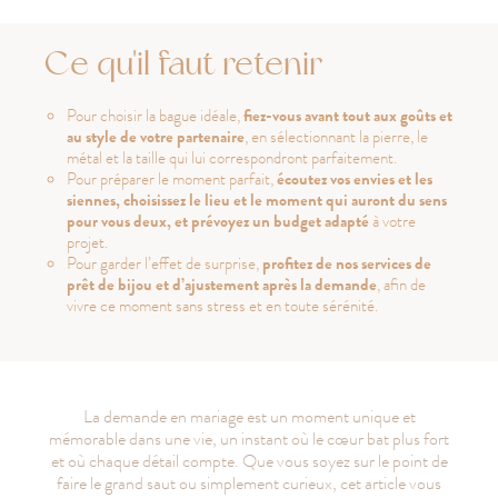
Ce qu'il faut retenir
Pour choisir la bague idéale,
fiez-vous avant tout aux goûts et
au style de votre partenaire
, en sélectionnant la pierre, le
métal et la taille qui lui correspondront parfaitement.
Pour préparer le moment parfait,
écoutez vos envies et les
siennes, choisissez le lieu et le moment qui auront du sens
pour vous deux, et prévoyez un budget adapté
à votre
projet.
Pour garder l’effet de surprise,
profitez de nos services de
prêt de bijou et d’ajustement après la demande
, afin de
vivre ce moment sans stress et en toute sérénité.
La demande en mariage est un moment unique et
mémorable dans une vie, un instant où le cœur bat plus fort
et où chaque détail compte. Que vous soyez sur le point de
faire le grand saut ou simplement curieux, cet article vous