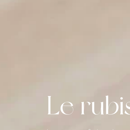
Le rubi