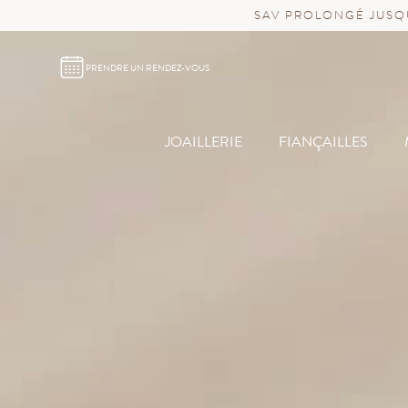
SAV PROLONGÉ JUSQU
PRENDRE UN RENDEZ-VOUS
JOAILLERIE
FIANÇAILLES