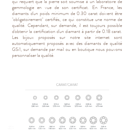
qui requiert que la pierre soit soumise à un laboratoire de
gemmologie en vue de son certificat. En France, les
diamants d'un poids minimum de 0.30 carat doivent être
"obligatoirement" certifiés, ce qui constitue une norme de
qualité. Cependant, sur demande, il est toujours possible
d'obtenir la certification d'un diamant à partir de 0.18 carat.
Les bijoux proposés sur notre site internet sont
automatiquement proposés avec des diamants de qualité
GSi1, sur demande par mail ou en boutique nous pouvons
personnaliser la qualité.