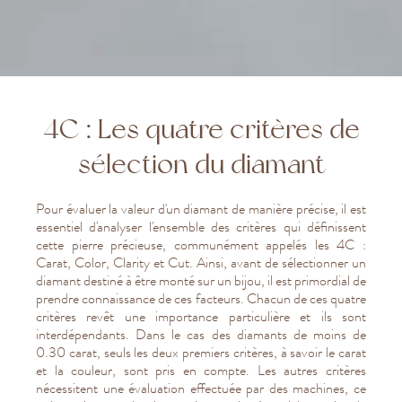
4C : Les quatre critères de
sélection du diamant
Pour évaluer la valeur d'un diamant de manière précise, il est
essentiel d'analyser l'ensemble des critères qui définissent
cette pierre précieuse, communément appelés les 4C :
Carat, Color, Clarity et Cut. Ainsi, avant de sélectionner un
diamant destiné à être monté sur un bijou, il est primordial de
prendre connaissance de ces facteurs. Chacun de ces quatre
critères revêt une importance particulière et ils sont
interdépendants. Dans le cas des diamants de moins de
0.30 carat, seuls les deux premiers critères, à savoir le carat
et la couleur, sont pris en compte. Les autres critères
nécessitent une évaluation effectuée par des machines, ce