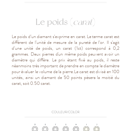
Le poids (
carat
)
Le poids d’un diamant s’exprime en carat. Le terme carat est
différent de l’unité de mesure de la pureté de l’or. Il s’agit
d’une unité de poids, un carat (1ct) correspond à 0,2
grammes. Deux pierres d'un même poids peuvent avoir un
diamètre qui diffère. Le prix étant fixé au poids, il reste
néanmoins très important de prendre en compte le diamètre
pour évaluer le volume de la pierre.Le carat est divisé en 100
unités, ainsi un diamant de 50 points pèsera la moitié du
carat, soit 0.50 carat.