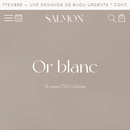
TEMBRE — UNE DEMANDE DE BIJOU URGENTE ? CONTACTE
0
Or blanc
18 carats 750 millièmes