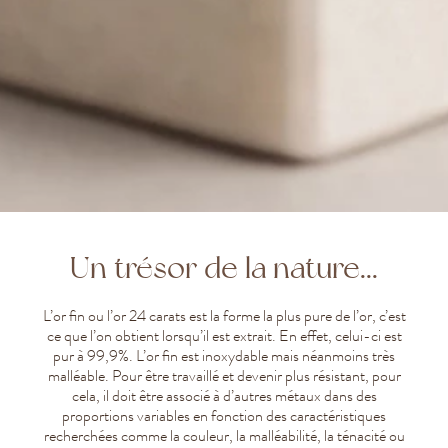
Un trésor de la nature...
L’or fin ou l’or 24 carats est la forme la plus pure de l’or, c’est
ce que l’on obtient lorsqu’il est extrait. En effet, celui-ci est
pur à 99,9%. L’or fin est inoxydable mais néanmoins très
malléable. Pour être travaillé et devenir plus résistant, pour
cela, il doit être associé à d’autres métaux dans des
proportions variables en fonction des caractéristiques
recherchées comme la couleur, la malléabilité, la ténacité ou