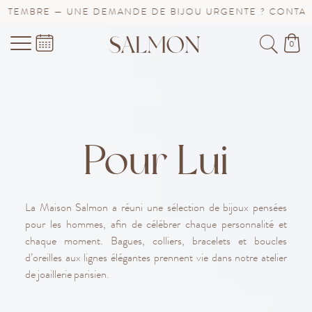
EMBRE — UNE DEMANDE DE BIJOU URGENTE ? CONTACTEZ
0
Pour Lui
La Maison Salmon a réuni une sélection de bijoux pensées
pour les hommes, afin de célébrer chaque personnalité et
chaque moment. Bagues, colliers, bracelets et boucles
d’oreilles aux lignes élégantes prennent vie dans notre atelier
de joaillerie parisien.