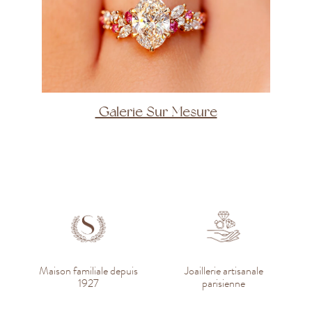
Galerie Sur Mesure
Maison familiale depuis
Joaillerie artisanale
1927
parisienne