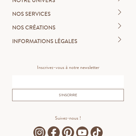
NOTRE UNIVERS
NOS SERVICES
NOS CRÉATIONS
INFORMATIONS LÉGALES
Inscrivez-vous à notre newsletter
S'INSCRIRE
Suivez-nous !