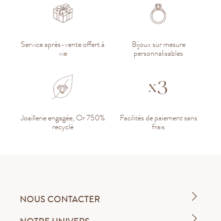
Service après-vente offert à
Bijoux sur mesure
vie
personnalisables
Joaillerie engagée, Or 750%
Facilités de paiement sans
recyclé
frais
NOUS CONTACTER