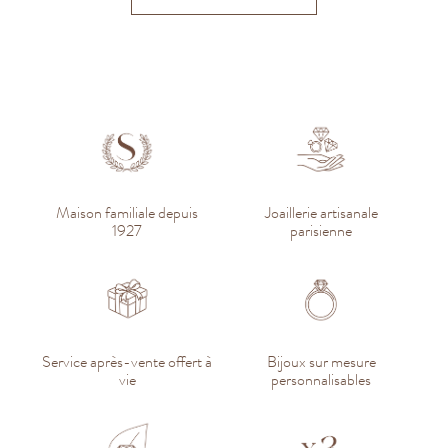
Maison familiale depuis
Joaillerie artisanale
1927
parisienne
Service après-vente offert à
Bijoux sur mesure
vie
personnalisables