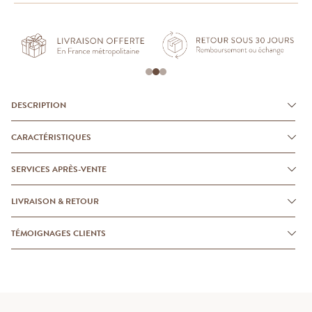
DESCRIPTION
CARACTÉRISTIQUES
SERVICES APRÈS-VENTE
LIVRAISON & RETOUR
TÉMOIGNAGES CLIENTS