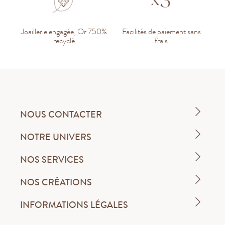
Joaillerie engagée, Or 750%
Facilités de paiement sans
recyclé
frais
NOUS CONTACTER
NOTRE UNIVERS
NOS SERVICES
NOS CRÉATIONS
INFORMATIONS LÉGALES