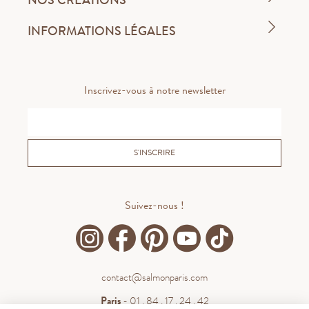
INFORMATIONS LÉGALES
Inscrivez-vous à notre newsletter
S'INSCRIRE
Suivez-nous !
contact@salmonparis.com
Paris
- 01 . 84 . 17 . 24 . 42