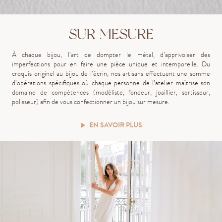
SUR MESURE
À chaque bijou, l’art de dompter le métal, d’apprivoiser des
imperfections pour en faire une pièce unique et intemporelle. Du
croquis originel au bijou de l’écrin, nos artisans effectuent une somme
d’opérations spécifiques où chaque personne de l’atelier maîtrise son
domaine de compétences (modéliste, fondeur, joaillier, sertisseur,
polisseur)
afin de vous confectionner un bijou sur mesure.
EN SAVOIR PLUS