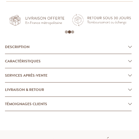
DESCRIPTION
CARACTÉRISTIQUES
SERVICES APRÈS-VENTE
LIVRAISON & RETOUR
TÉMOIGNAGES CLIENTS