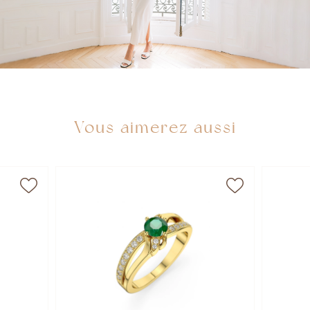
Vous aimerez aussi