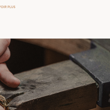
VOIR PLUS