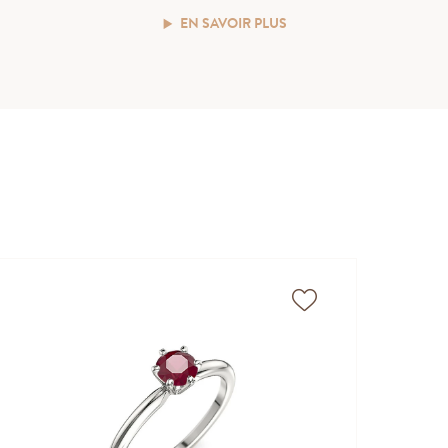
EN SAVOIR PLUS