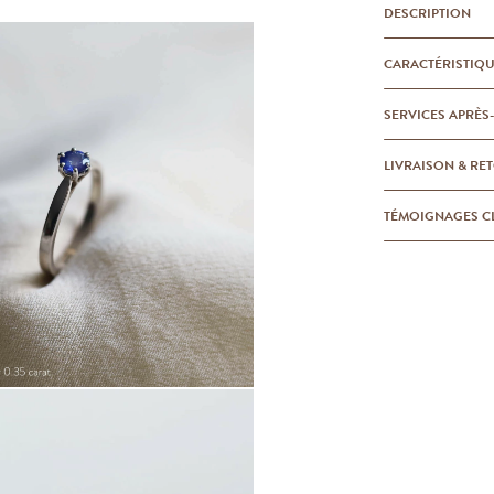
DESCRIPTION
CARACTÉRISTIQ
SERVICES APRÈS
LIVRAISON & RE
TÉMOIGNAGES C