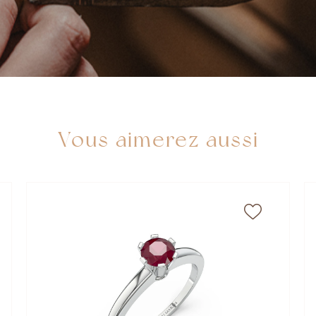
Vous aimerez aussi