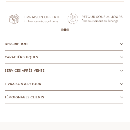
DESCRIPTION
CARACTÉRISTIQUES
SERVICES APRÈS-VENTE
LIVRAISON & RETOUR
TÉMOIGNAGES CLIENTS