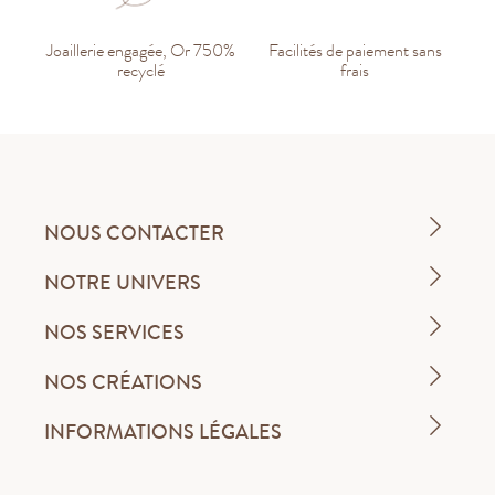
Joaillerie engagée, Or 750%
Facilités de paiement sans
recyclé
frais
NOUS CONTACTER
NOTRE UNIVERS
NOS SERVICES
NOS CRÉATIONS
INFORMATIONS LÉGALES