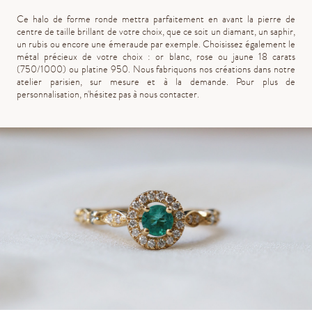
Ce halo de forme ronde mettra parfaitement en avant la pierre de
centre de taille brillant de votre choix, que ce soit un diamant, un saphir,
un rubis ou encore une émeraude par exemple. Choisissez également le
métal précieux de votre choix : or blanc, rose ou jaune 18 carats
(750/1000) ou platine 950. Nous fabriquons nos créations dans notre
atelier parisien, sur mesure et à la demande. Pour plus de
personnalisation, n'hésitez pas à nous contacter.