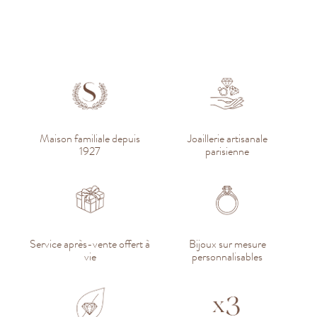
Maison familiale depuis
Joaillerie artisanale
1927
parisienne
Service après-vente offert à
Bijoux sur mesure
vie
personnalisables