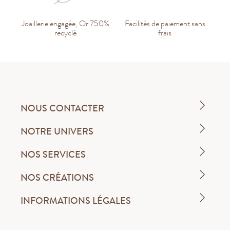
Joaillerie engagée, Or 750%
Facilités de paiement sans
recyclé
frais
NOUS CONTACTER
NOTRE UNIVERS
NOS SERVICES
NOS CRÉATIONS
INFORMATIONS LÉGALES