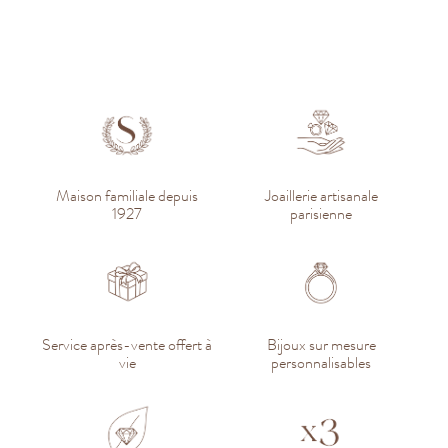
Maison familiale depuis
Joaillerie artisanale
1927
parisienne
Service après-vente offert à
Bijoux sur mesure
vie
personnalisables