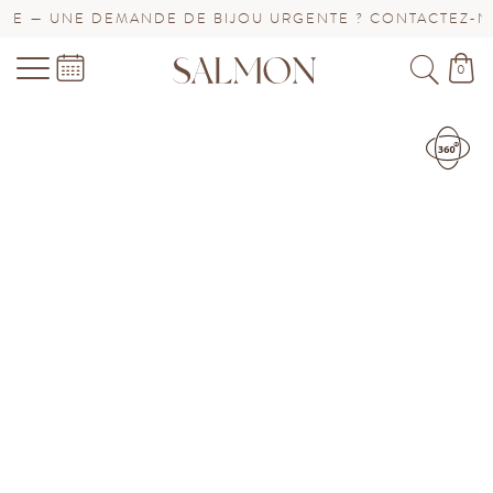
 — UNE DEMANDE DE BIJOU URGENTE ? CONTACTEZ-NOUS
0