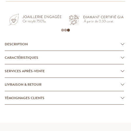
DESCRIPTION
CARACTÉRISTIQUES
SERVICES APRÈS-VENTE
LIVRAISON & RETOUR
TÉMOIGNAGES CLIENTS