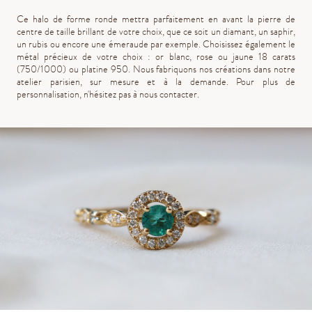
Ce halo de forme ronde mettra parfaitement en avant la pierre de
centre de taille brillant de votre choix, que ce soit un diamant, un saphir,
un rubis ou encore une émeraude par exemple. Choisissez également le
métal précieux de votre choix : or blanc, rose ou jaune 18 carats
(750/1000) ou platine 950. Nous fabriquons nos créations dans notre
atelier parisien, sur mesure et à la demande. Pour plus de
personnalisation, n'hésitez pas à nous contacter.