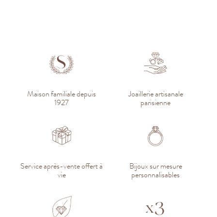
Maison familiale depuis
Joaillerie artisanale
1927
parisienne
Service après-vente offert à
Bijoux sur mesure
vie
personnalisables