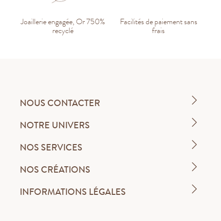
Joaillerie engagée, Or 750%
Facilités de paiement sans
recyclé
frais
NOUS CONTACTER
NOTRE UNIVERS
NOS SERVICES
NOS CRÉATIONS
INFORMATIONS LÉGALES