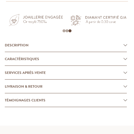
DESCRIPTION
CARACTÉRISTIQUES
SERVICES APRÈS-VENTE
LIVRAISON & RETOUR
TÉMOIGNAGES CLIENTS