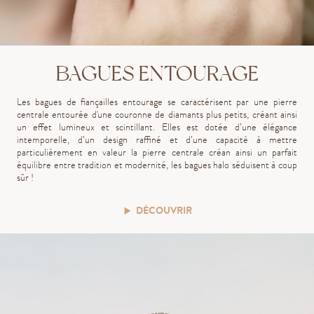
BAGUES ENTOURAGE
Les bagues de fiançailles entourage se caractérisent par une pierre
centrale entourée d'une couronne de diamants plus petits, créant ainsi
un effet lumineux et scintillant. Elles est dotée d’une élégance
intemporelle, d’un design raffiné et d’une capacité à mettre
particulièrement en valeur la pierre centrale créan ainsi un parfait
équilibre entre tradition et modernité, les bagues halo séduisent à coup
sûr !
DÉCOUVRIR