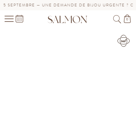
 — UNE DEMANDE DE BIJOU URGENTE ? CONTACTEZ-NOUS
0