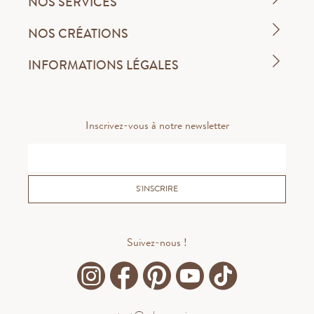
NOS SERVICES
NOS CRÉATIONS
INFORMATIONS LÉGALES
Inscrivez-vous à notre newsletter
S'INSCRIRE
Suivez-nous !