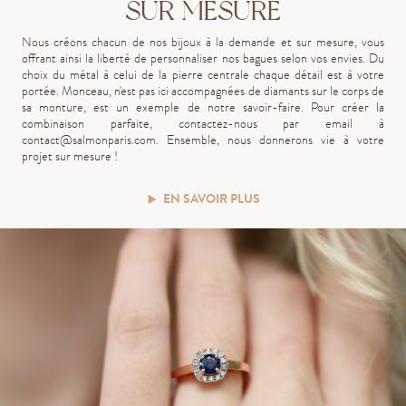
SUR MESURE
Nous créons chacun de nos bijoux à la demande et sur mesure, vous
offrant ainsi la liberté de personnaliser nos bagues selon vos envies. Du
choix du métal à celui de la pierre centrale chaque détail est à votre
portée. Monceau, n'est pas ici accompagnées de diamants sur le corps de
sa monture, est un exemple de notre savoir-faire. Pour créer la
combinaison parfaite, contactez-nous par email à
contact@salmonparis.com
. Ensemble, nous donnerons vie à votre
projet sur mesure !
EN SAVOIR PLUS