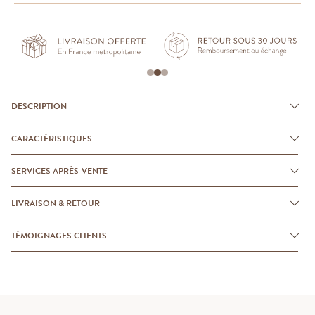
DESCRIPTION
CARACTÉRISTIQUES
SERVICES APRÈS-VENTE
LIVRAISON & RETOUR
TÉMOIGNAGES CLIENTS