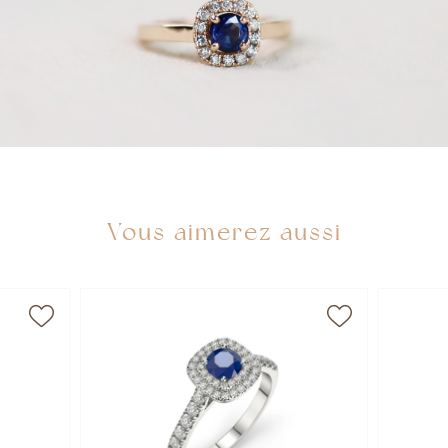
Vous aimerez aussi