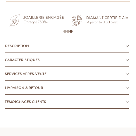
DESCRIPTION
CARACTÉRISTIQUES
SERVICES APRÈS-VENTE
LIVRAISON & RETOUR
TÉMOIGNAGES CLIENTS