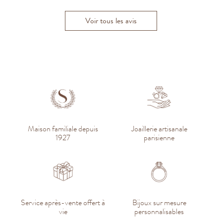
Voir tous les avis
Maison familiale depuis
Joaillerie artisanale
1927
parisienne
Service après-vente offert à
Bijoux sur mesure
vie
personnalisables