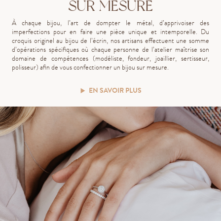
SUR MESURE
À chaque bijou, l’art de dompter le métal, d’apprivoiser des
imperfections pour en faire une pièce unique et intemporelle. Du
croquis originel au bijou de l’écrin, nos artisans effectuent une somme
d’opérations spécifiques où chaque personne de l’atelier maîtrise son
domaine de compétences (modéliste, fondeur, joaillier, sertisseur,
polisseur) afin de vous confectionner un bijou sur mesure.
EN SAVOIR PLUS