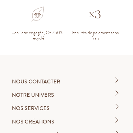
Joaillerie engagée, Or 750%
Facilités de paiement sans
recyclé
frais
NOUS CONTACTER
NOTRE UNIVERS
NOS SERVICES
NOS CRÉATIONS