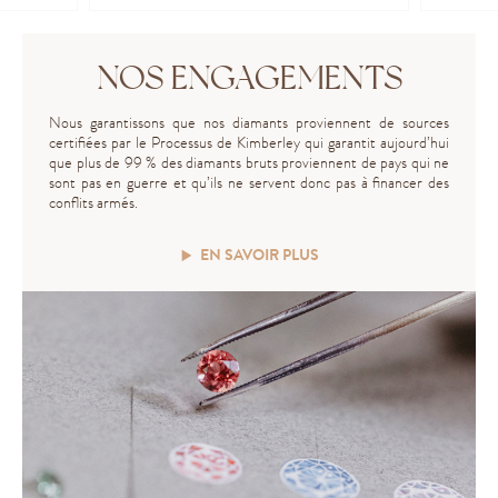
NOS ENGAGEMENTS
Nous garantissons que nos diamants proviennent de sources
certifiées par le Processus de Kimberley qui garantit aujourd’hui
que plus de 99 % des diamants bruts proviennent de pays qui ne
sont pas en guerre et qu’ils ne servent donc pas à financer des
conflits armés.
EN SAVOIR PLUS