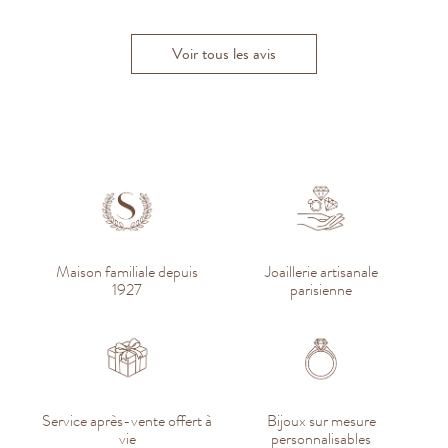
Voir tous les avis
Maison familiale depuis
Joaillerie artisanale
1927
parisienne
Service après-vente offert à
Bijoux sur mesure
vie
personnalisables