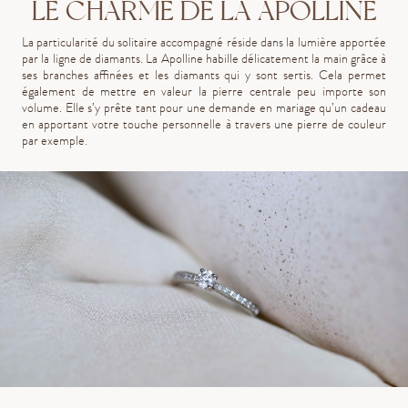
LE CHARME DE LA APOLLINE
La particularité du solitaire accompagné réside dans la lumière apportée
par la ligne de diamants. La Apolline habille délicatement la main grâce à
ses branches affinées et les diamants qui y sont sertis. Cela permet
également de mettre en valeur la pierre centrale peu importe son
volume. Elle s’y prête tant pour une demande en mariage qu’un cadeau
en apportant votre touche personnelle à travers une pierre de couleur
par exemple.