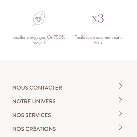
Joaillerie engagée, Or 750%
Facilités de paiement sans
recyclé
frais
NOUS CONTACTER
NOTRE UNIVERS
NOS SERVICES
NOS CRÉATIONS