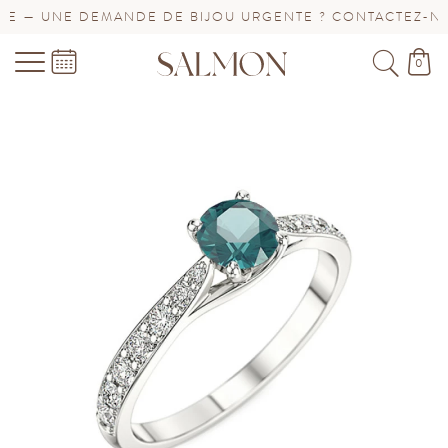
 — UNE DEMANDE DE BIJOU URGENTE ? CONTACTEZ-NOUS
0