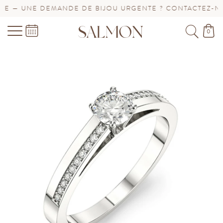
 — UNE DEMANDE DE BIJOU URGENTE ? CONTACTEZ-NOU
0