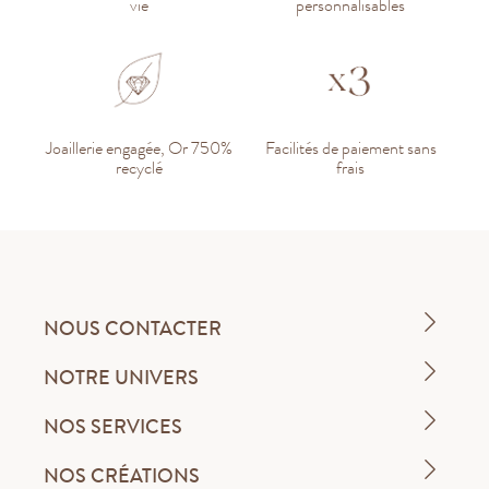
vie
personnalisables
Joaillerie engagée, Or 750%
Facilités de paiement sans
recyclé
frais
NOUS CONTACTER
NOTRE UNIVERS
NOS SERVICES
NOS CRÉATIONS