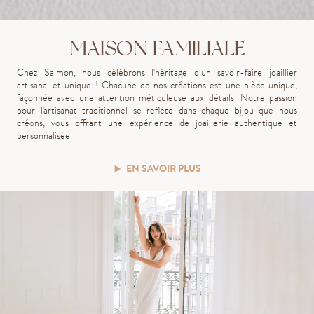
MAISON FAMILIALE
Chez Salmon, nous célébrons l'héritage d’un savoir-faire joaillier
artisanal et unique ! Chacune de nos créations est une pièce unique,
façonnée avec une attention méticuleuse aux détails. Notre passion
pour l'artisanat traditionnel se reflète dans chaque bijou que nous
créons, vous offrant une expérience de joaillerie authentique et
personnalisée.
EN SAVOIR PLUS