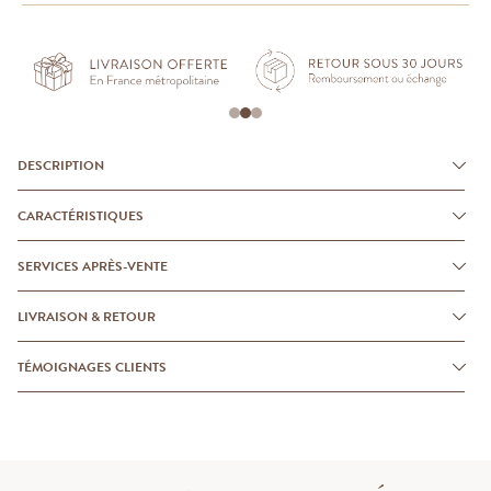
DESCRIPTION
CARACTÉRISTIQUES
SERVICES APRÈS-VENTE
LIVRAISON & RETOUR
TÉMOIGNAGES CLIENTS