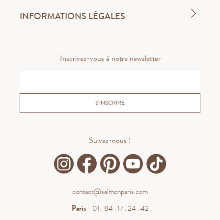
INFORMATIONS LÉGALES
Inscrivez-vous à notre newsletter
S'INSCRIRE
Suivez-nous !
contact@salmonparis.com
Paris
- 01 . 84 . 17 . 24 . 42