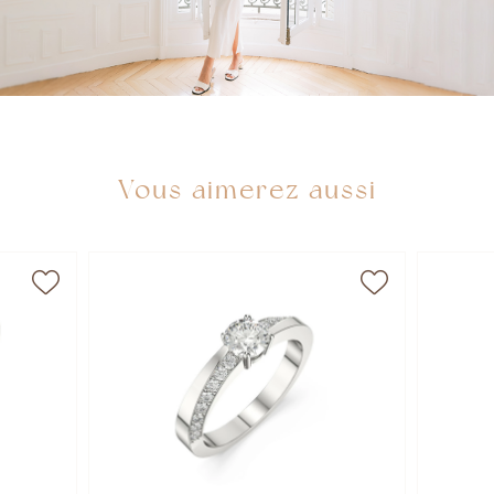
Vous aimerez aussi