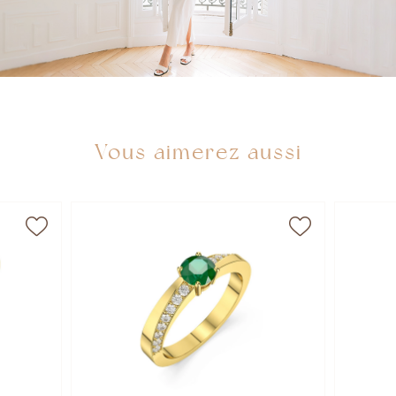
Vous aimerez aussi