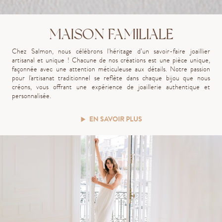
MAISON FAMILIALE
Chez Salmon, nous célébrons l'héritage d’un savoir-faire joaillier
artisanal et unique ! Chacune de nos créations est une pièce unique,
façonnée avec une attention méticuleuse aux détails. Notre passion
pour l'artisanat traditionnel se reflète dans chaque bijou que nous
créons, vous offrant une expérience de joaillerie authentique et
personnalisée.
EN SAVOIR PLUS