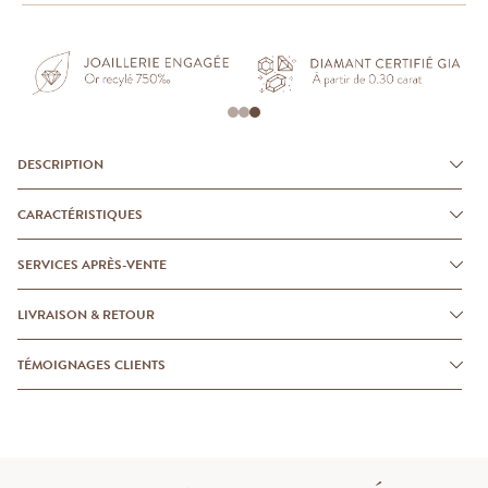
DESCRIPTION
CARACTÉRISTIQUES
SERVICES APRÈS-VENTE
LIVRAISON & RETOUR
TÉMOIGNAGES CLIENTS