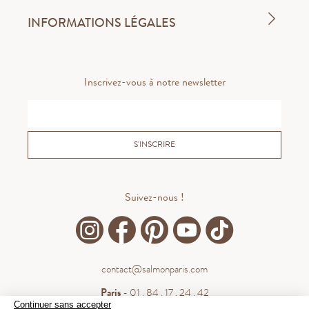
INFORMATIONS LÉGALES
Inscrivez-vous à notre newsletter
S'INSCRIRE
Suivez-nous !
contact@salmonparis.com
Paris
- 01 . 84 . 17 . 24 . 42
Continuer sans accepter