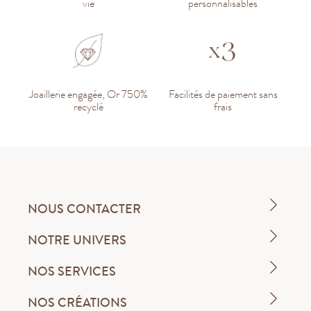
vie
personnalisables
Joaillerie engagée, Or 750%
Facilités de paiement sans
recyclé
frais
NOUS CONTACTER
NOTRE UNIVERS
NOS SERVICES
NOS CRÉATIONS