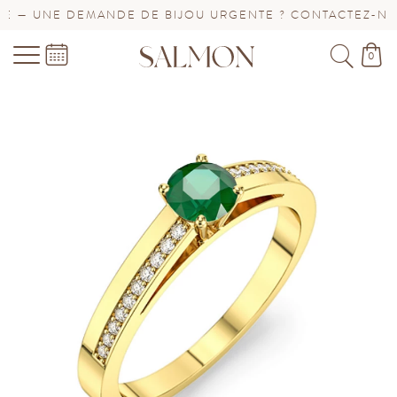
— UNE DEMANDE DE BIJOU URGENTE ? CONTACTEZ-NOUS
0