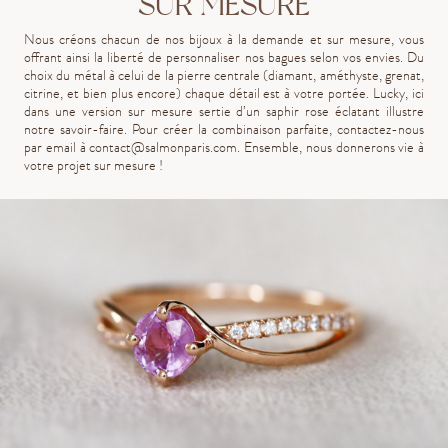
SUR MESURE
Nous créons chacun de nos bijoux à la demande et sur mesure, vous
offrant ainsi la liberté de personnaliser nos bagues selon vos envies. Du
choix du métal à celui de la pierre centrale (diamant, améthyste, grenat,
citrine, et bien plus encore) chaque détail est à votre portée. Lucky, ici
dans une version sur mesure sertie d’un saphir rose éclatant illustre
notre savoir-faire. Pour créer la combinaison parfaite, contactez-nous
par email à
contact@salmonparis.com
. Ensemble, nous donnerons vie à
votre projet sur mesure !