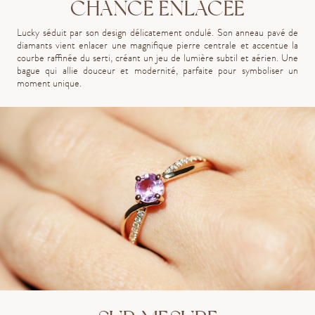
CHANCE ENLACÉE
Lucky séduit par son design délicatement ondulé. Son anneau pavé de
diamants vient enlacer une magnifique pierre centrale et accentue la
courbe raffinée du serti, créant un jeu de lumière subtil et aérien. Une
bague qui allie douceur et modernité, parfaite pour symboliser un
moment unique.