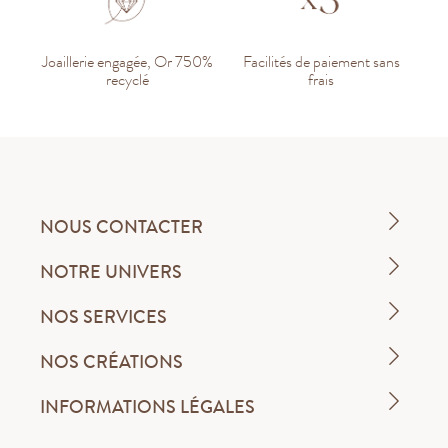
Joaillerie engagée, Or 750%
Facilités de paiement sans
recyclé
frais
NOUS CONTACTER
NOTRE UNIVERS
NOS SERVICES
NOS CRÉATIONS
INFORMATIONS LÉGALES