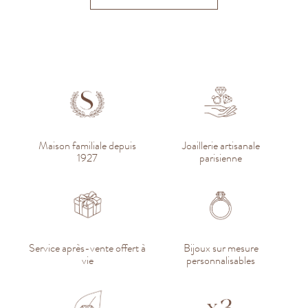
Maison familiale depuis
Joaillerie artisanale
1927
parisienne
Service après-vente offert à
Bijoux sur mesure
vie
personnalisables