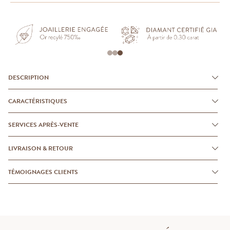
DESCRIPTION
CARACTÉRISTIQUES
SERVICES APRÈS-VENTE
LIVRAISON & RETOUR
TÉMOIGNAGES CLIENTS