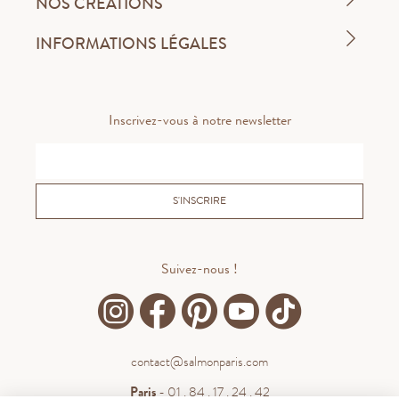
NOS CRÉATIONS
INFORMATIONS LÉGALES
Inscrivez-vous à notre newsletter
S'INSCRIRE
Suivez-nous !
contact@salmonparis.com
Paris
- 01 . 84 . 17 . 24 . 42