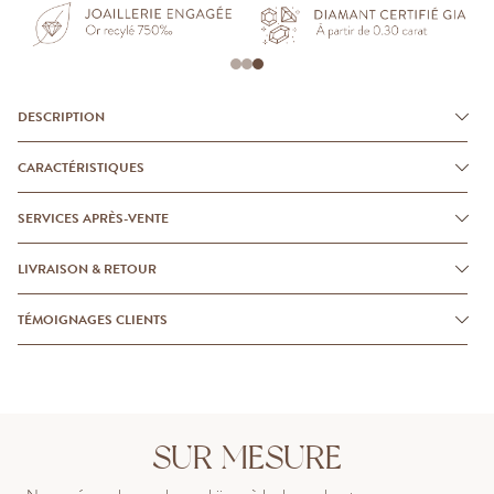
DESCRIPTION
CARACTÉRISTIQUES
SERVICES APRÈS-VENTE
LIVRAISON & RETOUR
TÉMOIGNAGES CLIENTS
SUR MESURE