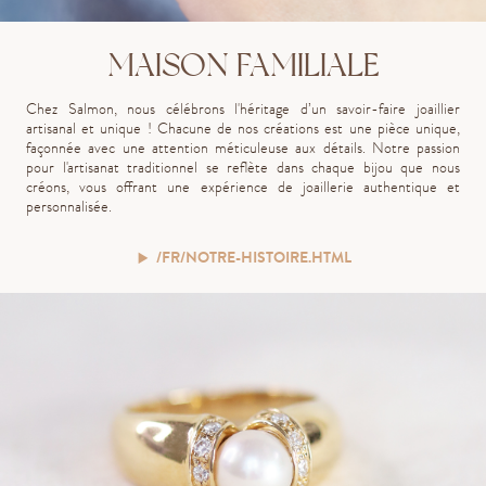
MAISON FAMILIALE
Chez Salmon, nous célébrons l'héritage d’un savoir-faire joaillier
artisanal et unique ! Chacune de nos créations est une pièce unique,
façonnée avec une attention méticuleuse aux détails. Notre passion
pour l'artisanat traditionnel se reflète dans chaque bijou que nous
créons, vous offrant une expérience de joaillerie authentique et
personnalisée.
/FR/NOTRE-HISTOIRE.HTML