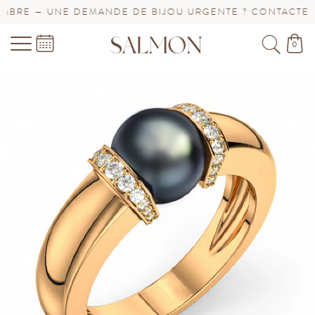
BRE — UNE DEMANDE DE BIJOU URGENTE ? CONTACTEZ-N
0