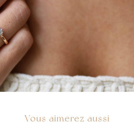
Vous aimerez aussi