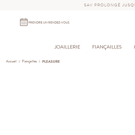
SAV PROLONGÉ JUSQU
PRENDRE UN RENDEZ-VOUS
JOAILLERIE
FIANÇAILLES
Accueil
Fiançailles
PLEASURE