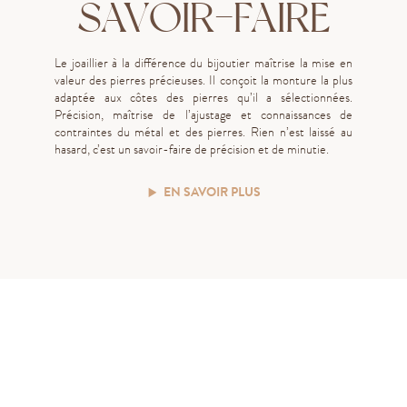
SAVOIR-FAIRE
Le joaillier à la différence du bijoutier maîtrise la mise en
valeur des pierres précieuses. Il conçoit la monture la plus
adaptée aux côtes des pierres qu’il a sélectionnées.
Précision, maîtrise de l’ajustage et connaissances de
contraintes du métal et des pierres. Rien n’est laissé au
hasard, c’est un savoir-faire de précision et de minutie.
EN SAVOIR PLUS