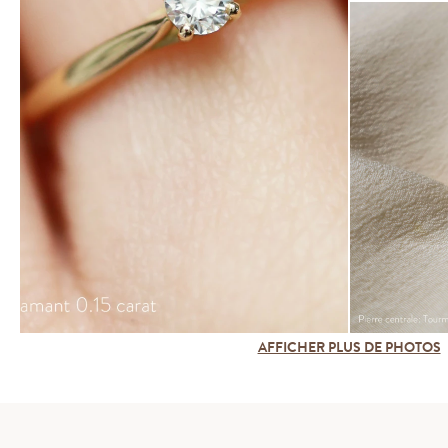
AFFICHER PLUS DE PHOTOS