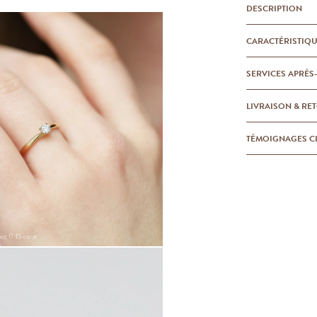
DESCRIPTION
CARACTÉRISTIQ
SERVICES APRÈS
LIVRAISON & RE
TÉMOIGNAGES C