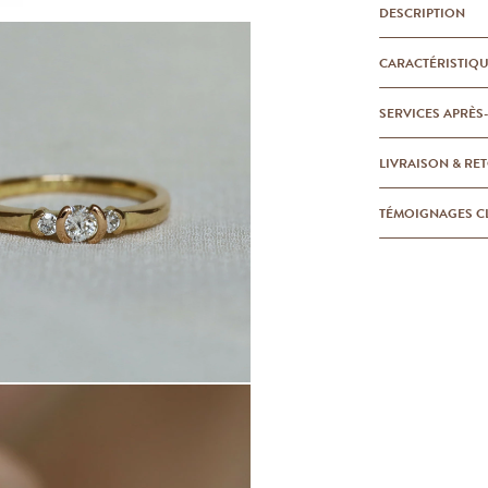
DESCRIPTION
CARACTÉRISTIQ
SERVICES APRÈS
LIVRAISON & RE
TÉMOIGNAGES C