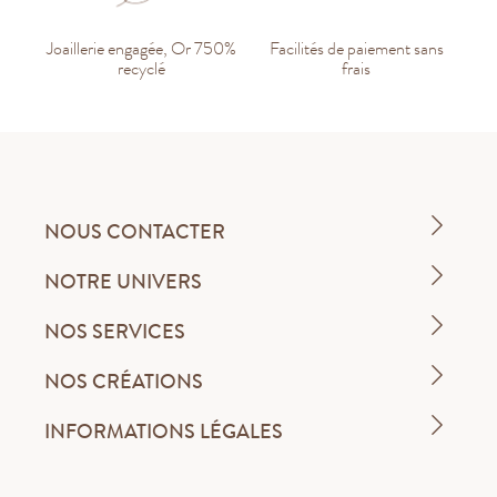
Joaillerie engagée, Or 750%
Facilités de paiement sans
recyclé
frais
NOUS CONTACTER
NOTRE UNIVERS
NOS SERVICES
NOS CRÉATIONS
INFORMATIONS LÉGALES