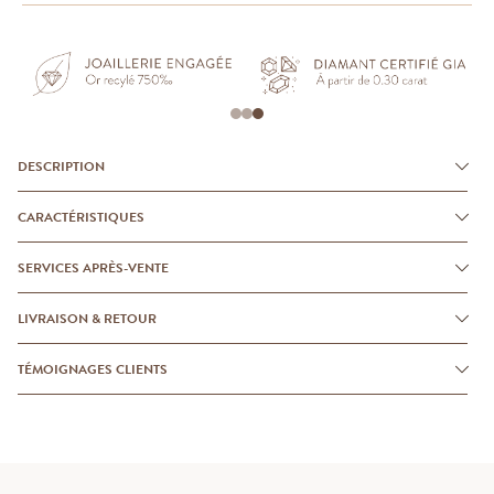
DESCRIPTION
CARACTÉRISTIQUES
SERVICES APRÈS-VENTE
LIVRAISON & RETOUR
TÉMOIGNAGES CLIENTS