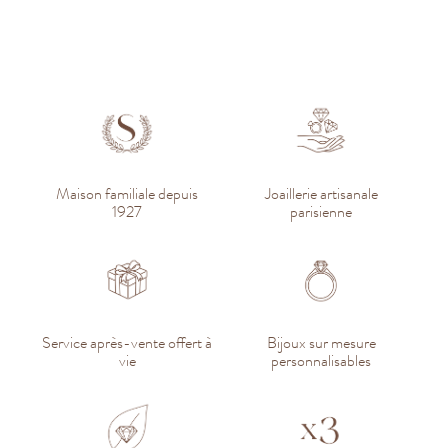
Maison familiale depuis
Joaillerie artisanale
1927
parisienne
Service après-vente offert à
Bijoux sur mesure
vie
personnalisables