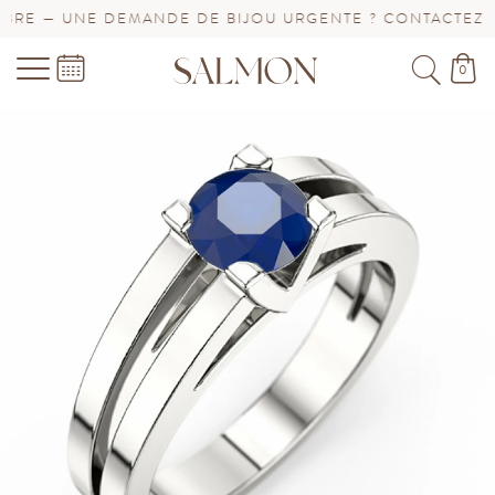
RE — UNE DEMANDE DE BIJOU URGENTE ? CONTACTEZ-NO
0