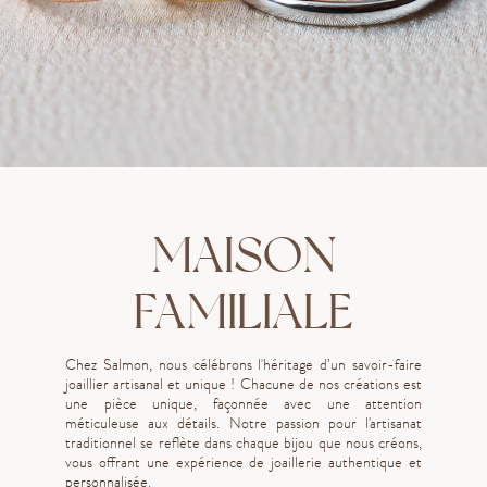
MAISON
FAMILIALE
Chez Salmon, nous célébrons l'héritage d’un savoir-faire
joaillier artisanal et unique ! Chacune de nos créations est
une pièce unique, façonnée avec une attention
méticuleuse aux détails. Notre passion pour l'artisanat
traditionnel se reflète dans chaque bijou que nous créons,
vous offrant une expérience de joaillerie authentique et
personnalisée.