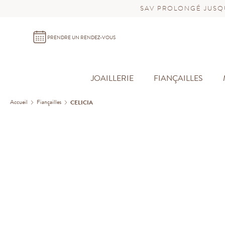
SAV PROLONGÉ JUSQU
PRENDRE UN RENDEZ-VOUS
JOAILLERIE
FIANÇAILLES
Accueil
Fiançailles
CELICIA