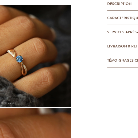
DESCRIPTION
CARACTÉRISTIQ
SERVICES APRÈS
LIVRAISON & RE
TÉMOIGNAGES C