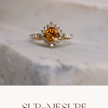
SUR-MESURE