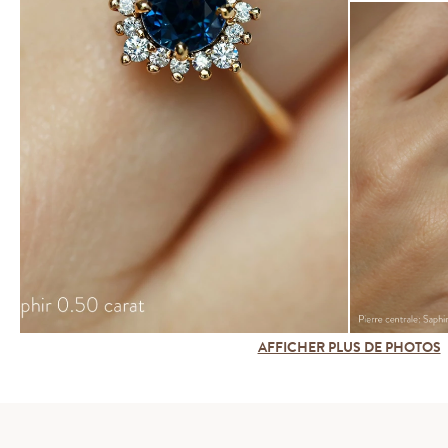
AFFICHER PLUS DE PHOTOS