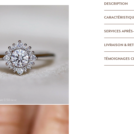
DESCRIPTION
CARACTÉRISTIQ
SERVICES APRÈS
LIVRAISON & RE
TÉMOIGNAGES C