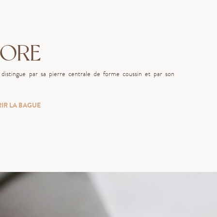
ORE
distingue par sa pierre centrale de forme coussin et par son
IR LA BAGUE