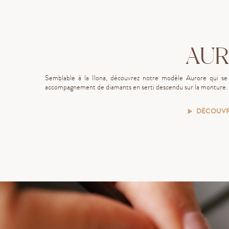
AUR
Semblable à la Ilona, découvrez notre modèle Aurore qui se 
accompagnement de diamants en serti descendu sur la monture.
DÉCOUVR