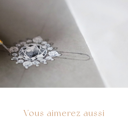
Vous aimerez aussi