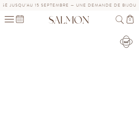
AU 15 SEPTEMBRE — UNE DEMANDE DE BIJOU URGENTE 
0