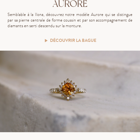
AURORE
Semblable à la Ilona, découvrez notre modèle Aurore qui se distingue
par sa pierre centrale de forme coussin et par son accompagnement de
diamants en serti descendu sur la monture.
DÉCOUVRIR LA BAGUE