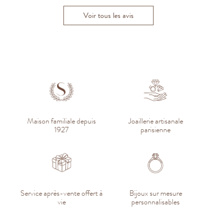
Voir tous les avis
Maison familiale depuis
Joaillerie artisanale
1927
parisienne
Service après-vente offert à
Bijoux sur mesure
vie
personnalisables