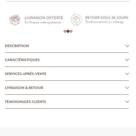
DESCRIPTION
CARACTÉRISTIQUES
SERVICES APRÈS-VENTE
LIVRAISON & RETOUR
TÉMOIGNAGES CLIENTS