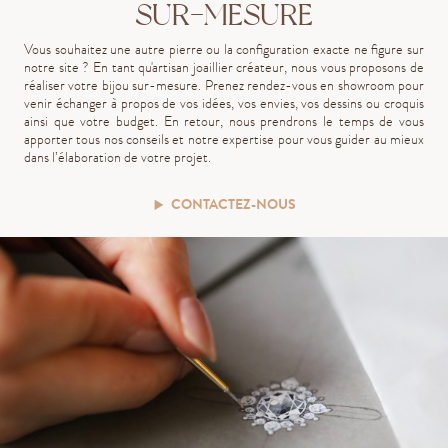
SUR-MESURE
Vous souhaitez une autre pierre ou la configuration exacte ne figure sur
notre site ? En tant qu'artisan joaillier créateur, nous vous proposons de
réaliser votre bijou sur-mesure. Prenez rendez-vous en showroom pour
venir échanger à propos de vos idées, vos envies, vos dessins ou croquis
ainsi que votre budget. En retour, nous prendrons le temps de vous
apporter tous nos conseils et notre expertise pour vous guider au mieux
dans l’élaboration de votre projet.
CONTACTEZ-NOUS