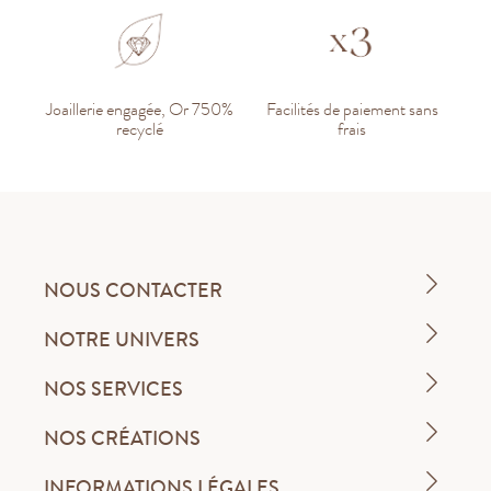
Joaillerie engagée, Or 750%
Facilités de paiement sans
recyclé
frais
NOUS CONTACTER
NOTRE UNIVERS
NOS SERVICES
NOS CRÉATIONS
INFORMATIONS LÉGALES