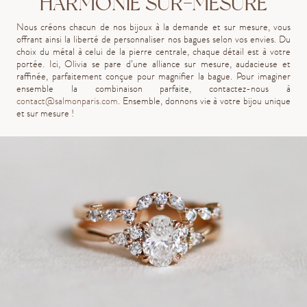
HARMONIE SUR-MESURE
Nous créons chacun de nos bijoux à la demande et sur mesure, vous
offrant ainsi la liberté de personnaliser nos bagues selon vos envies. Du
choix du métal à celui de la pierre centrale, chaque détail est à votre
portée. Ici, Olivia se pare d’une alliance sur mesure, audacieuse et
raffinée, parfaitement conçue pour magnifier la bague. Pour imaginer
ensemble la combinaison parfaite, contactez-nous à
contact@salmonparis.com
. Ensemble, donnons vie à votre bijou unique
et sur mesure !