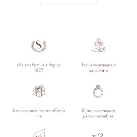
Maison familiale depuis
Joaillerie artisanale
1927
parisienne
Service après-vente offert à
Bijoux sur mesure
vie
personnalisables