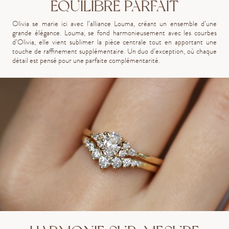
ÉQUILIBRE PARFAIT
Olivia se marie ici avec l’alliance Louma, créant un ensemble d’une
grande élégance. Louma, se fond harmonieusement avec les courbes
d’Olivia, elle vient sublimer la pièce centrale tout en apportant une
touche de raffinement supplémentaire. Un duo d’exception, où chaque
détail est pensé pour une parfaite complémentarité.