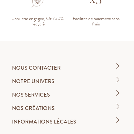
Joaillerie engagée, Or 750%
Facilités de paiement sans
recyclé
frais
NOUS CONTACTER
NOTRE UNIVERS
NOS SERVICES
NOS CRÉATIONS
INFORMATIONS LÉGALES