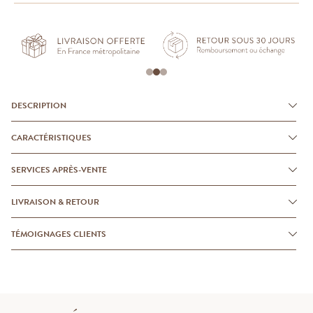
DESCRIPTION
CARACTÉRISTIQUES
SERVICES APRÈS-VENTE
LIVRAISON & RETOUR
TÉMOIGNAGES CLIENTS