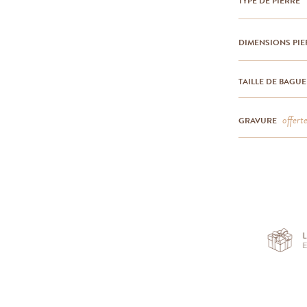
TYPE DE PIERRE
DIMENSIONS PIE
TAILLE DE BAGUE
offert
GRAVURE