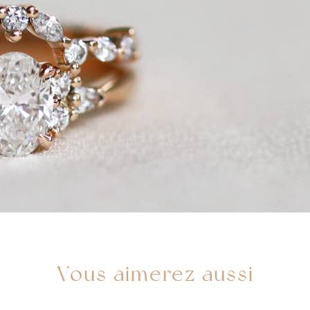
Vous aimerez aussi