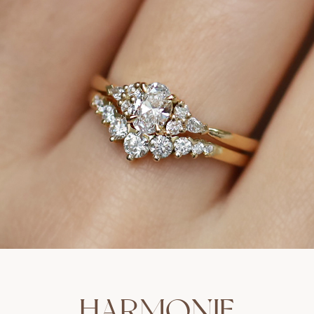
HARMONIE