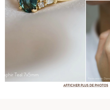
AFFICHER PLUS DE PHOTOS