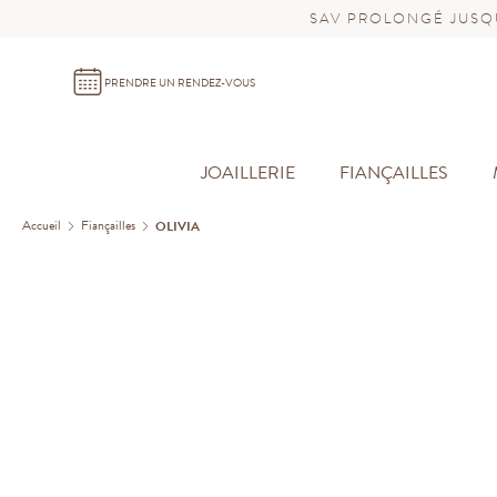
SAV PROLONGÉ JUSQU
PRENDRE UN RENDEZ-VOUS
JOAILLERIE
FIANÇAILLES
Accueil
Fiançailles
OLIVIA