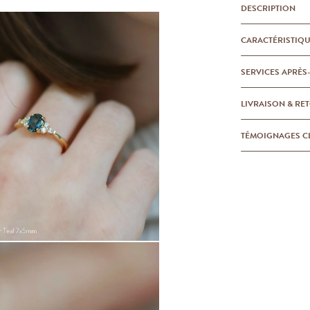
DESCRIPTION
CARACTÉRISTIQ
SERVICES APRÈS
LIVRAISON & RE
TÉMOIGNAGES C