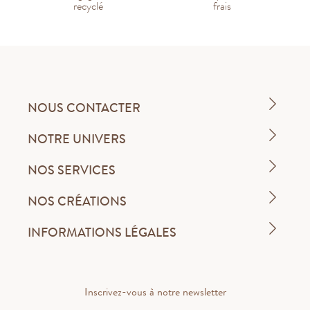
recyclé
frais
NOUS CONTACTER
NOTRE UNIVERS
NOS SERVICES
NOS CRÉATIONS
INFORMATIONS LÉGALES
Inscrivez-vous à notre newsletter