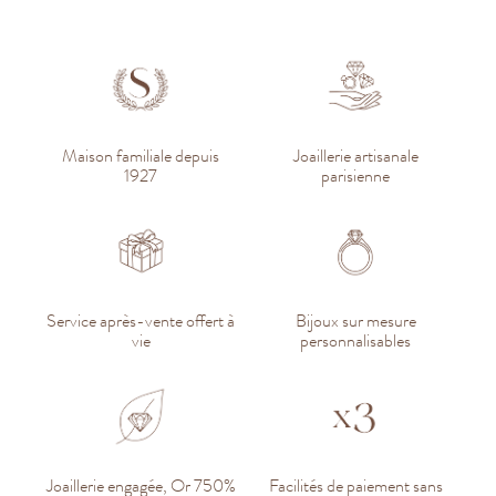
Maison familiale depuis
Joaillerie artisanale
1927
parisienne
Service après-vente offert à
Bijoux sur mesure
vie
personnalisables
Joaillerie engagée, Or 750%
Facilités de paiement sans