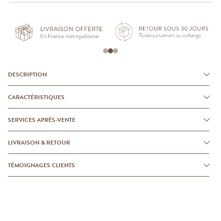
DESCRIPTION
CARACTÉRISTIQUES
SERVICES APRÈS-VENTE
LIVRAISON & RETOUR
TÉMOIGNAGES CLIENTS