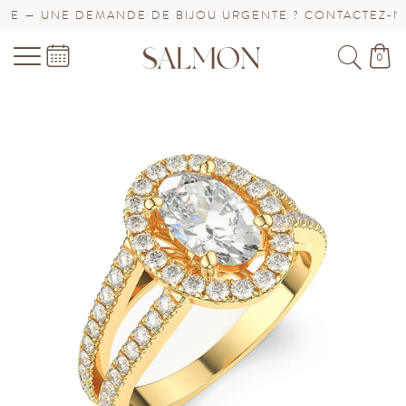
 — UNE DEMANDE DE BIJOU URGENTE ? CONTACTEZ-NOUS
0