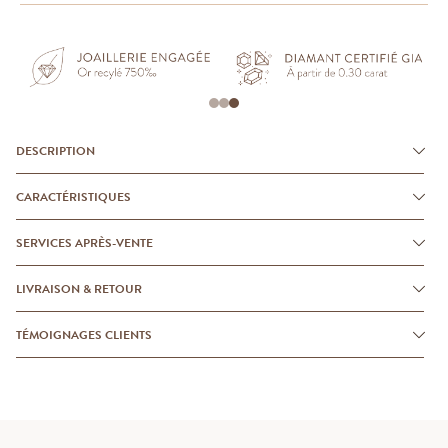
DESCRIPTION
CARACTÉRISTIQUES
SERVICES APRÈS-VENTE
LIVRAISON & RETOUR
TÉMOIGNAGES CLIENTS