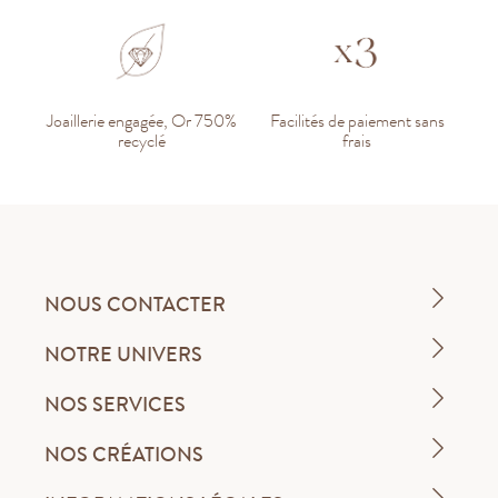
Joaillerie engagée, Or 750%
Facilités de paiement sans
recyclé
frais
NOUS CONTACTER
NOTRE UNIVERS
NOS SERVICES
NOS CRÉATIONS