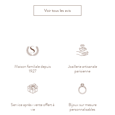
Voir tous les avis
Maison familiale depuis
Joaillerie artisanale
1927
parisienne
Service après-vente offert à
Bijoux sur mesure
vie
personnalisables