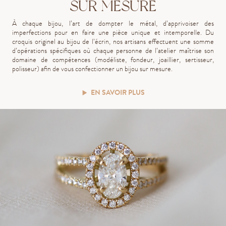
SUR MESURE
À chaque bijou, l’art de dompter le métal, d’apprivoiser des
imperfections pour en faire une pièce unique et intemporelle. Du
croquis originel au bijou de l’écrin, nos artisans effectuent une somme
d’opérations spécifiques où chaque personne de l’atelier maîtrise son
domaine de compétences (modéliste, fondeur, joaillier, sertisseur,
polisseur) afin de vous confectionner un bijou sur mesure.
EN SAVOIR PLUS