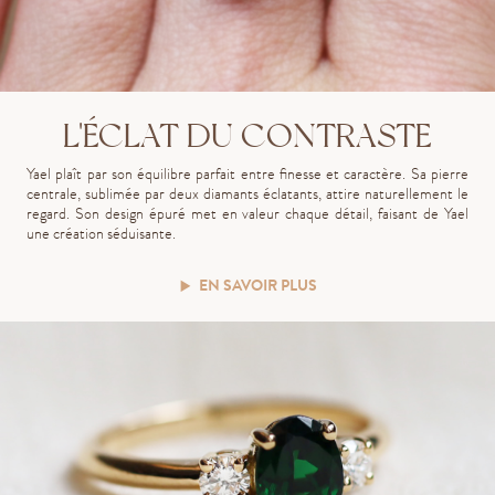
L'ÉCLAT DU CONTRASTE
Yael plaît par son équilibre parfait entre finesse et caractère. Sa pierre
centrale, sublimée par deux diamants éclatants, attire naturellement le
regard. Son design épuré met en valeur chaque détail, faisant de Yael
une création séduisante.
EN SAVOIR PLUS