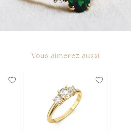
Vous aimerez aussi