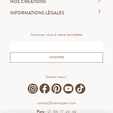
NOS CRÉATIONS
INFORMATIONS LÉGALES
Inscrivez-vous à notre newsletter
S'INSCRIRE
Suivez-nous !
contact@salmonparis.com
Paris
- 01 . 84 . 17 . 24 . 42