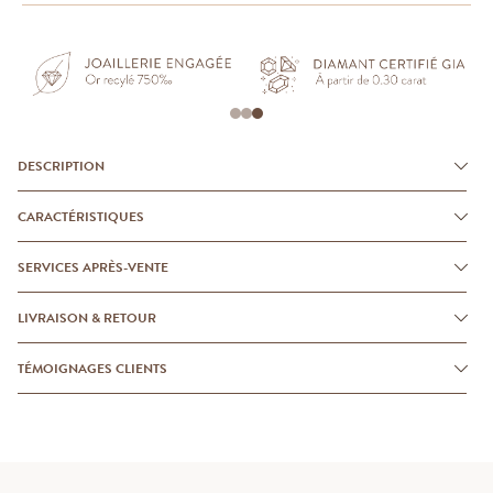
DESCRIPTION
CARACTÉRISTIQUES
SERVICES APRÈS-VENTE
LIVRAISON & RETOUR
TÉMOIGNAGES CLIENTS