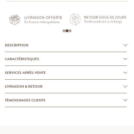
DESCRIPTION
CARACTÉRISTIQUES
SERVICES APRÈS-VENTE
LIVRAISON & RETOUR
TÉMOIGNAGES CLIENTS