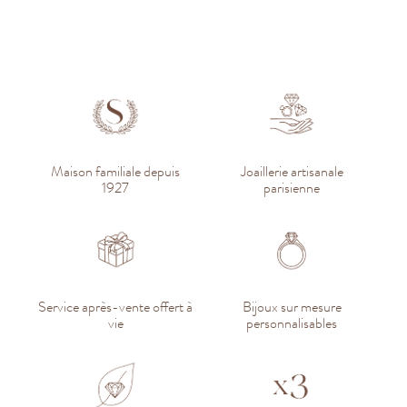
Maison familiale depuis
Joaillerie artisanale
1927
parisienne
Service après-vente offert à
Bijoux sur mesure
vie
personnalisables