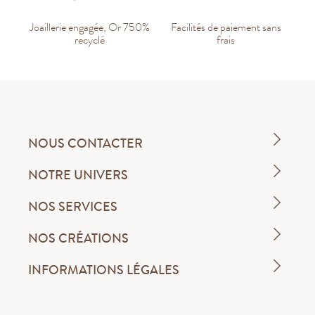
Joaillerie engagée, Or 750%
Facilités de paiement sans
recyclé
frais
NOUS CONTACTER
NOTRE UNIVERS
NOS SERVICES
NOS CRÉATIONS
INFORMATIONS LÉGALES