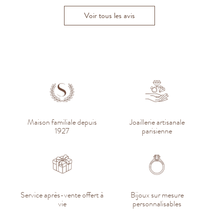
Voir tous les avis
Maison familiale depuis
Joaillerie artisanale
1927
parisienne
Service après-vente offert à
Bijoux sur mesure
vie
personnalisables