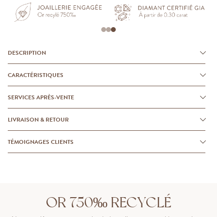
DESCRIPTION
CARACTÉRISTIQUES
SERVICES APRÈS-VENTE
LIVRAISON & RETOUR
TÉMOIGNAGES CLIENTS
OR 750‰ RECYCLÉ