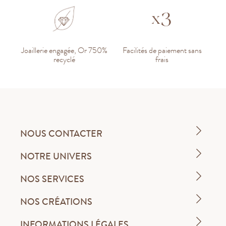
Joaillerie engagée, Or 750%
Facilités de paiement sans
recyclé
frais
NOUS CONTACTER
NOTRE UNIVERS
NOS SERVICES
NOS CRÉATIONS
INFORMATIONS LÉGALES