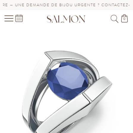
E — UNE DEMANDE DE BIJOU URGENTE ? CONTACTEZ-NOU
0