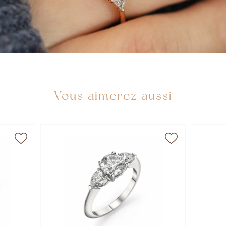
Vous aimerez aussi