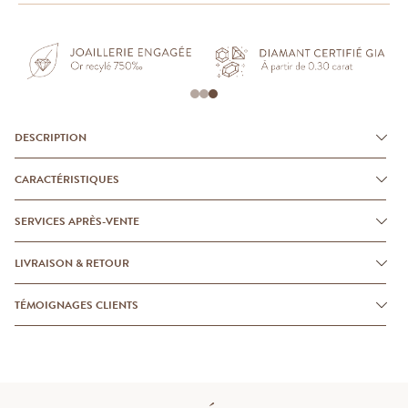
DESCRIPTION
CARACTÉRISTIQUES
SERVICES APRÈS-VENTE
LIVRAISON & RETOUR
TÉMOIGNAGES CLIENTS