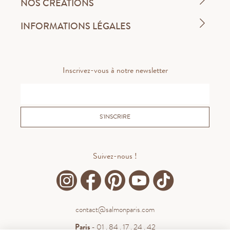
NOS CRÉATIONS
INFORMATIONS LÉGALES
Inscrivez-vous à notre newsletter
S'INSCRIRE
Suivez-nous !
contact@salmonparis.com
Paris
- 01 . 84 . 17 . 24 . 42