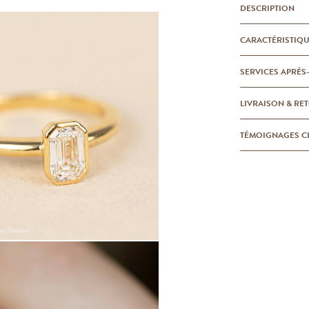
DESCRIPTION
CARACTÉRISTIQ
SERVICES APRÈS
LIVRAISON & RE
TÉMOIGNAGES C