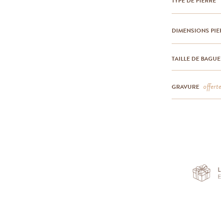
TYPE DE PIERRE
DIMENSIONS PIE
TAILLE DE BAGUE
offert
GRAVURE