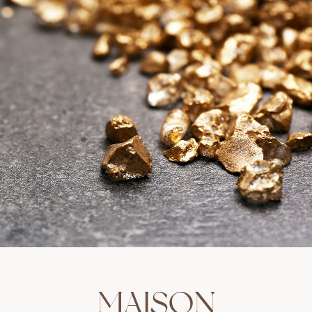
MAISON