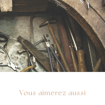
Vous aimerez aussi