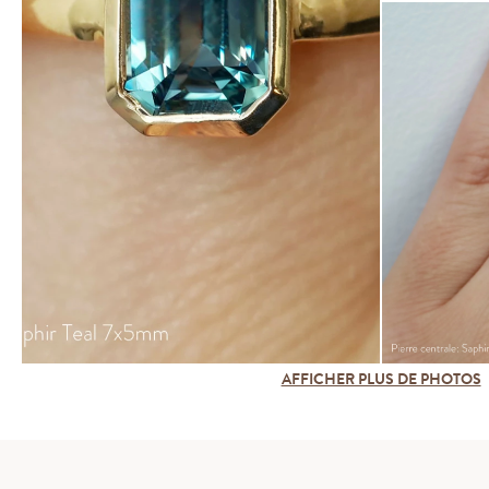
AFFICHER PLUS DE PHOTOS