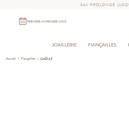
SAV PROLONGÉ JUSQU
PRENDRE UN RENDEZ-VOUS
JOAILLERIE
FIANÇAILLES
Accueil
Fiançailles
GAËLLE