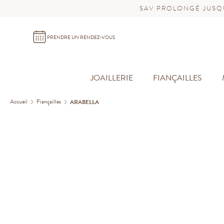
SAV PROLONGÉ JUSQU
PRENDRE UN RENDEZ-VOUS
JOAILLERIE
FIANÇAILLES
Accueil
Fiançailles
ARABELLA