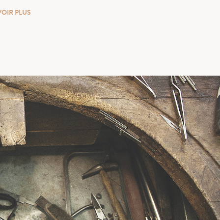
VOIR PLUS