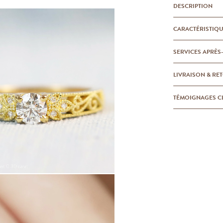
DESCRIPTION
CARACTÉRISTIQ
SERVICES APRÈS
LIVRAISON & RE
TÉMOIGNAGES C