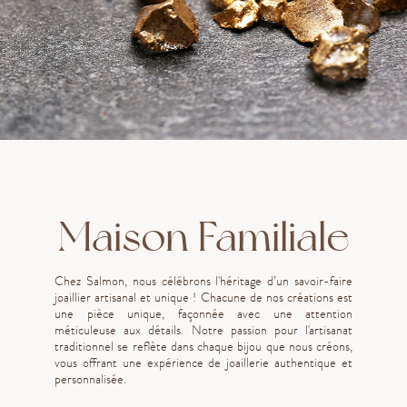
Maison Familiale
Chez Salmon, nous célébrons l'héritage d’un savoir-faire
joaillier artisanal et unique ! Chacune de nos créations est
une pièce unique, façonnée avec une attention
méticuleuse aux détails. Notre passion pour l'artisanat
traditionnel se reflète dans chaque bijou que nous créons,
vous offrant une expérience de joaillerie authentique et
personnalisée.