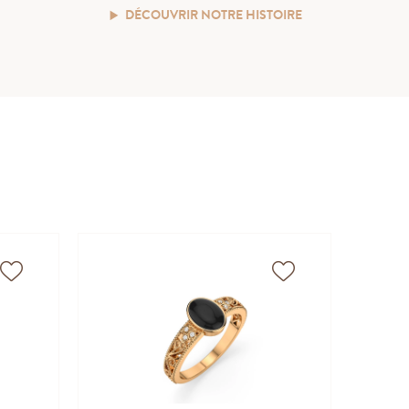
DÉCOUVRIR NOTRE HISTOIRE