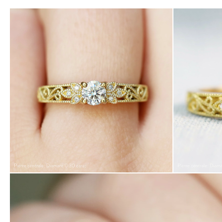
Loading 3D view