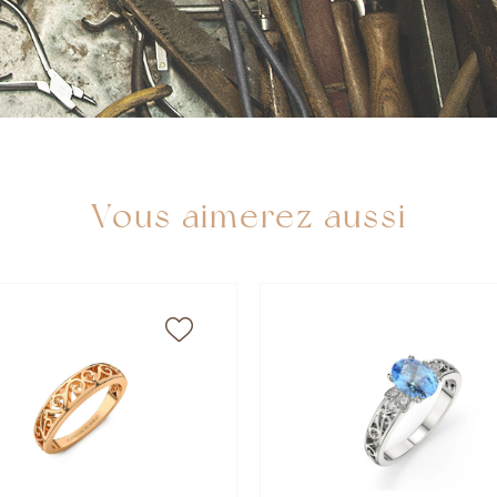
Vous aimerez aussi