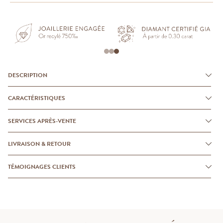
DESCRIPTION
CARACTÉRISTIQUES
SERVICES APRÈS-VENTE
LIVRAISON & RETOUR
TÉMOIGNAGES CLIENTS