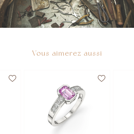
Vous aimerez aussi