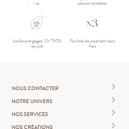
vie
personnalisables
Joaillerie engagée, Or 750%
Facilités de paiement sans
recyclé
frais
NOUS CONTACTER
NOTRE UNIVERS
NOS SERVICES
NOS CRÉATIONS