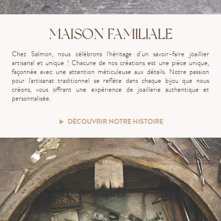
MAISON FAMILIALE
Chez Salmon, nous célébrons l'héritage d’un savoir-faire joaillier
artisanal et unique ! Chacune de nos créations est une pièce unique,
façonnée avec une attention méticuleuse aux détails. Notre passion
pour l'artisanat traditionnel se reflète dans chaque bijou que nous
créons, vous offrant une expérience de joaillerie authentique et
personnalisée.
DÉCOUVRIR NOTRE HISTOIRE