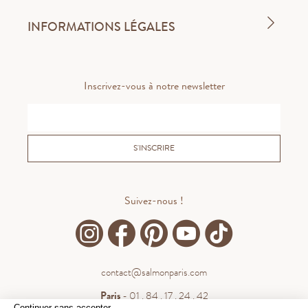
INFORMATIONS LÉGALES
Inscrivez-vous à notre newsletter
S'INSCRIRE
Suivez-nous !
contact@salmonparis.com
Paris
- 01 . 84 . 17 . 24 . 42
Continuer sans accepter