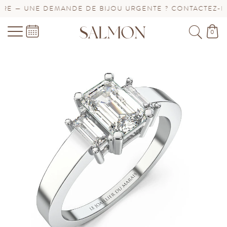
E — UNE DEMANDE DE BIJOU URGENTE ? CONTACTEZ-NOU
0