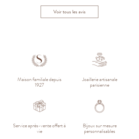
Voir tous les avis
Maison familiale depuis
Joaillerie artisanale
1927
parisienne
Service après-vente offert à
Bijoux sur mesure
vie
personnalisables