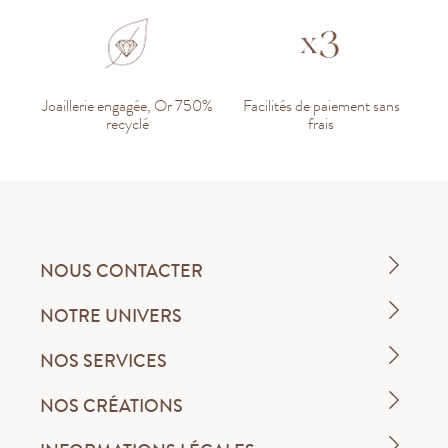
Joaillerie engagée, Or 750%
Facilités de paiement sans
recyclé
frais
NOUS CONTACTER
NOTRE UNIVERS
NOS SERVICES
NOS CRÉATIONS