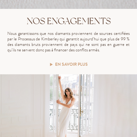
NOS ENGAGEMENTS
Nous garantissons que nos diamants proviennent de sources certifiées
par le Processus de Kimberley qui garantit aujourd’hui que plus de 99 %
des diamants bruts proviennent de pays qui ne sont pas en guerre et
qu’ils ne servent donc pas à financer des conflits armés.
EN SAVOIR PLUS