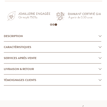
DESCRIPTION
CARACTÉRISTIQUES
SERVICES APRÈS-VENTE
LIVRAISON & RETOUR
TÉMOIGNAGES CLIENTS