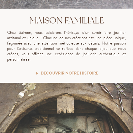
MAISON FAMILIALE
Chez Salmon, nous célébrons l'héritage d’un savoir-faire joaillier
artisanal et unique ! Chacune de nos créations est une pièce unique,
façonnée avec une attention méticuleuse aux détails. Notre passion
pour l'artisanat traditionnel se reflète dans chaque bijou que nous
créons, vous offrant une expérience de joaillerie authentique et
personnalisée.
DÉCOUVRIR NOTRE HISTOIRE