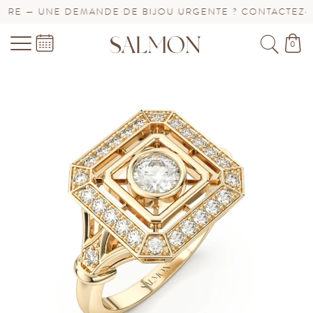
E — UNE DEMANDE DE BIJOU URGENTE ? CONTACTEZ-NO
0