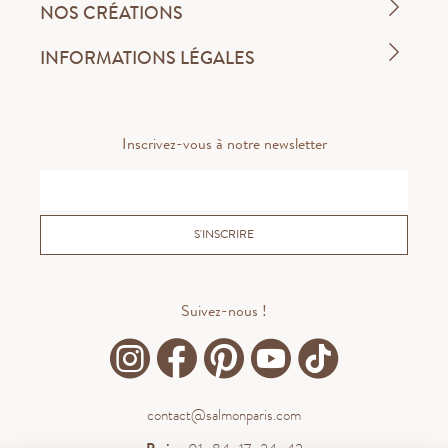
NOS CRÉATIONS
INFORMATIONS LÉGALES
Inscrivez-vous à notre newsletter
S'INSCRIRE
Suivez-nous !
contact@salmonparis.com