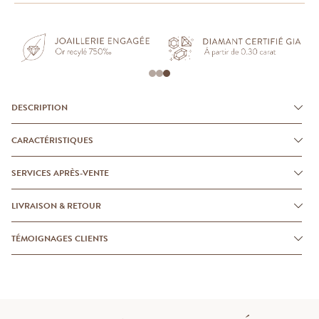
DESCRIPTION
CARACTÉRISTIQUES
SERVICES APRÈS-VENTE
LIVRAISON & RETOUR
TÉMOIGNAGES CLIENTS