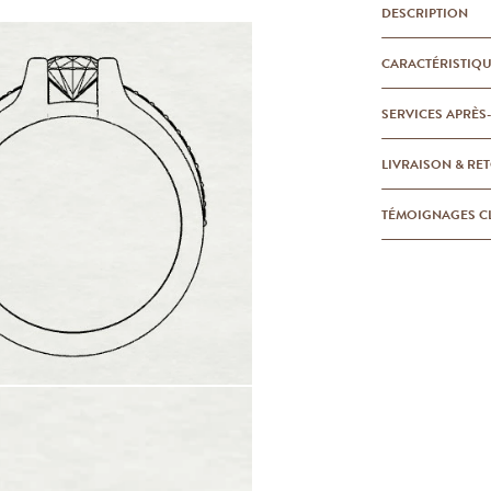
DESCRIPTION
CARACTÉRISTIQ
SERVICES APRÈS
LIVRAISON & RE
TÉMOIGNAGES C