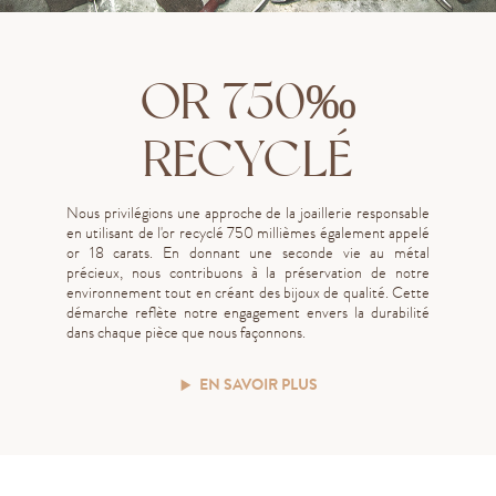
OR 750‰
RECYCLÉ
Nous privilégions une approche de la joaillerie responsable
en utilisant de l'or recyclé 750 millièmes également appelé
or 18 carats. En donnant une seconde vie au métal
précieux, nous contribuons à la préservation de notre
environnement tout en créant des bijoux de qualité. Cette
démarche reflète notre engagement envers la durabilité
dans chaque pièce que nous façonnons.
EN SAVOIR PLUS