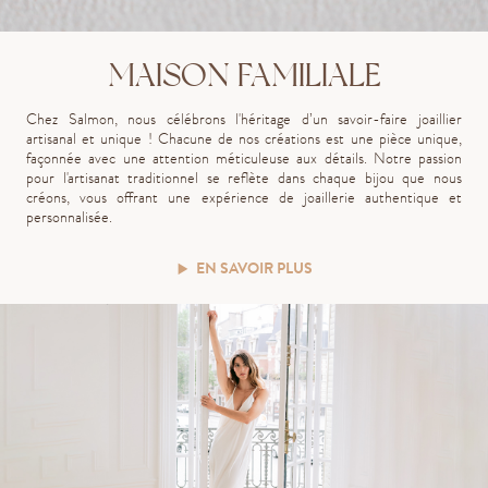
MAISON FAMILIALE
Chez Salmon, nous célébrons l'héritage d’un savoir-faire joaillier
artisanal et unique ! Chacune de nos créations est une pièce unique,
façonnée avec une attention méticuleuse aux détails. Notre passion
pour l'artisanat traditionnel se reflète dans chaque bijou que nous
créons, vous offrant une expérience de joaillerie authentique et
personnalisée.
EN SAVOIR PLUS