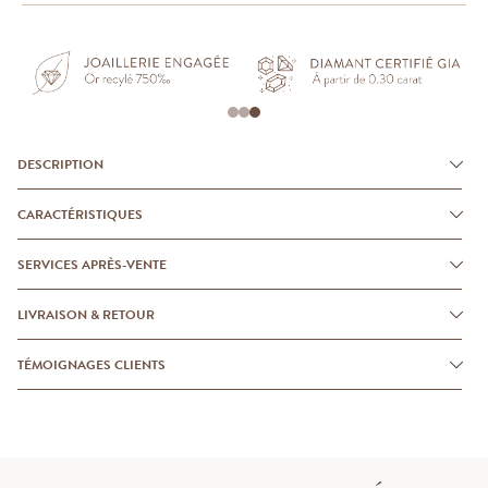
DESCRIPTION
CARACTÉRISTIQUES
SERVICES APRÈS-VENTE
LIVRAISON & RETOUR
TÉMOIGNAGES CLIENTS