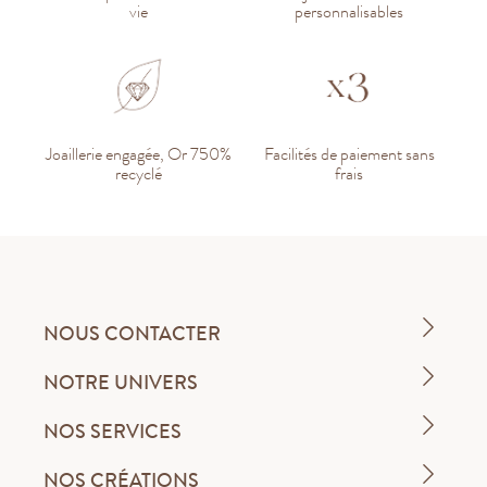
vie
personnalisables
Joaillerie engagée, Or 750%
Facilités de paiement sans
recyclé
frais
NOUS CONTACTER
NOTRE UNIVERS
NOS SERVICES
NOS CRÉATIONS