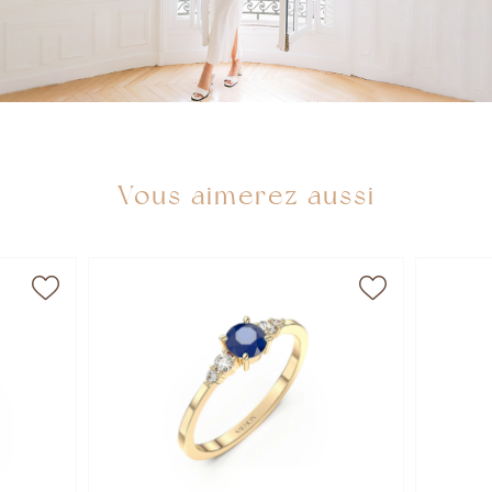
Vous aimerez aussi