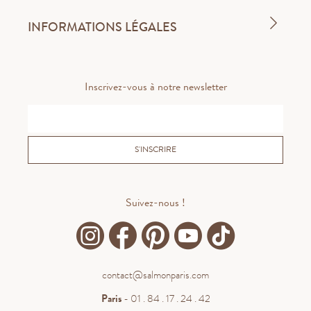
INFORMATIONS LÉGALES
Inscrivez-vous à notre newsletter
S'INSCRIRE
Suivez-nous !
contact@salmonparis.com
Paris
- 01 . 84 . 17 . 24 . 42