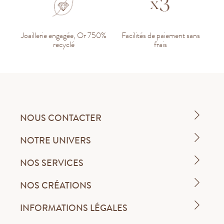
Joaillerie engagée, Or 750%
Facilités de paiement sans
recyclé
frais
NOUS CONTACTER
NOTRE UNIVERS
NOS SERVICES
NOS CRÉATIONS
INFORMATIONS LÉGALES