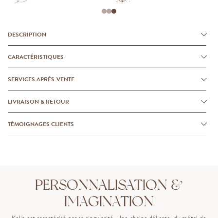
DESCRIPTION
CARACTÉRISTIQUES
SERVICES APRÈS-VENTE
LIVRAISON & RETOUR
TÉMOIGNAGES CLIENTS
PERSONNALISATION &
IMAGINATION