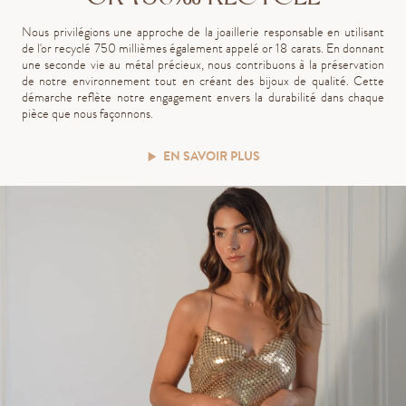
Nous privilégions une approche de la joaillerie responsable en utilisant
de l'or recyclé 750 millièmes également appelé or 18 carats. En donnant
une seconde vie au métal précieux, nous contribuons à la préservation
de notre environnement tout en créant des bijoux de qualité. Cette
démarche reflète notre engagement envers la durabilité dans chaque
pièce que nous façonnons.
EN SAVOIR PLUS