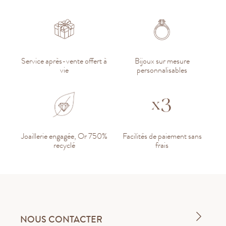
Service après-vente offert à
Bijoux sur mesure
vie
personnalisables
Joaillerie engagée, Or 750%
Facilités de paiement sans
recyclé
frais
NOUS CONTACTER