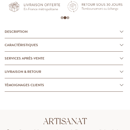
DESCRIPTION
CARACTÉRISTIQUES
SERVICES APRÈS-VENTE
LIVRAISON & RETOUR
TÉMOIGNAGES CLIENTS
ARTISANAT