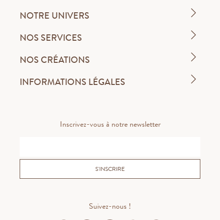
NOTRE UNIVERS
NOS SERVICES
NOS CRÉATIONS
INFORMATIONS LÉGALES
Inscrivez-vous à notre newsletter
S'INSCRIRE
Suivez-nous !